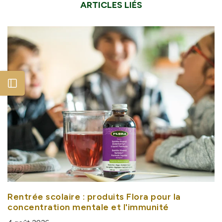
ARTICLES LIÉS
Open sidebar
Rentrée scolaire : produits Flora pour la
concentration mentale et l'immunité