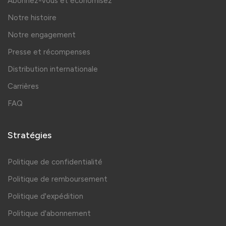
Abonnez-vous et économisez
Notre histoire
Notre engagement
Presse et récompenses
Distribution internationale
Carrières
FAQ
Stratégies
Politique de confidentialité
Politique de remboursement
Politique d'expédition
Politique d'abonnement