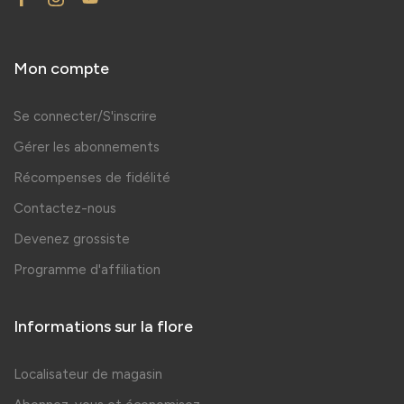
Mon compte
Se connecter/S'inscrire
Gérer les abonnements
Récompenses de fidélité
Contactez-nous
Devenez grossiste
Programme d'affiliation
Informations sur la flore
Localisateur de magasin