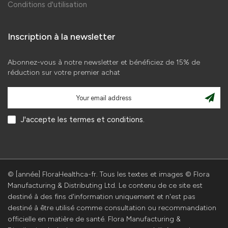
Conditions d'utilisation
Inscription à la newsletter
Abonnez-vous à notre newsletter et bénéficiez de 15% de
réduction sur votre premier achat
J'accepte les termes et conditions.
© [année] FloraHealthca-fr. Tous les textes et images © Flora
Manufacturing & Distributing Ltd. Le contenu de ce site est
destiné à des fins d'information uniquement et n'est pas
destiné à être utilisé comme consultation ou recommandation
officielle en matière de santé. Flora Manufacturing &