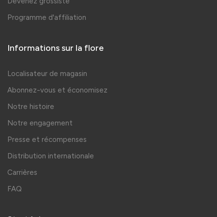
Devenez grossiste
Programme d'affiliation
Informations sur la flore
Localisateur de magasin
Abonnez-vous et économisez
Notre histoire
Notre engagement
Presse et récompenses
Distribution internationale
Carrières
FAQ