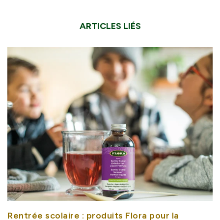
ARTICLES LIÉS
Rentrée scolaire : produits Flora pour la