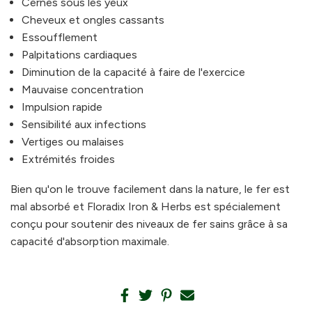
Cernes sous les yeux
Cheveux et ongles cassants
Essoufflement
Palpitations cardiaques
Diminution de la capacité à faire de l'exercice
Mauvaise concentration
Impulsion rapide
Sensibilité aux infections
Vertiges ou malaises
Extrémités froides
Bien qu'on le trouve facilement dans la nature, le fer est
mal absorbé et Floradix Iron & Herbs est spécialement
conçu pour soutenir des niveaux de fer sains grâce à sa
capacité d'absorption maximale.