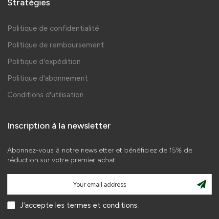
Stratégies
Politique de confidentialité
Politique de remboursement
Politique d'expédition
Politique d'abonnement
Conditions d'utilisation
Inscription à la newsletter
Abonnez-vous à notre newsletter et bénéficiez de 15% de
réduction sur votre premier achat
J'accepte les termes et conditions.