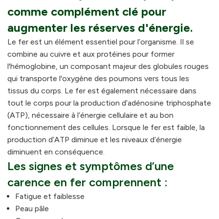
comme complément clé pour
augmenter les réserves d'énergie.
Le fer est un élément essentiel pour l’organisme. Il se
combine au cuivre et aux protéines pour former
l'hémoglobine, un composant majeur des globules rouges
qui transporte l'oxygène des poumons vers tous les
tissus du corps. Le fer est également nécessaire dans
tout le corps pour la production d’adénosine triphosphate
(ATP), nécessaire à l’énergie cellulaire et au bon
fonctionnement des cellules. Lorsque le fer est faible, la
production d’ATP diminue et les niveaux d’énergie
diminuent en conséquence.
Les signes et symptômes d’une
carence en fer comprennent :
Fatigue et faiblesse
Peau pâle