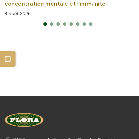
concentration mentale et l'immunité
4 août 2026
Open sidebar