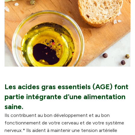
Les acides gras essentiels (AGE) font
partie intégrante d’une alimentation
saine.
Ils contribuent au bon développement et au bon
fonctionnement de votre cerveau et de votre système
nerveux.* Ils aident à maintenir une tension artérielle