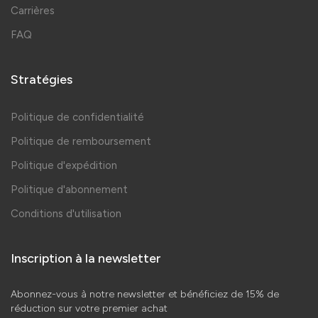
Carrières
FAQ
Stratégies
Politique de confidentialité
Politique de remboursement
Politique d'expédition
Politique d'abonnement
Conditions d'utilisation
Inscription à la newsletter
Abonnez-vous à notre newsletter et bénéficiez de 15% de
réduction sur votre premier achat