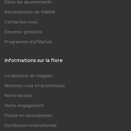
Gérer les abonnements
Récompenses de fidélité
Contactez-nous
Devenez grossiste
Programme d'affiliation
Informations sur la flore
Localisateur de magasin
Abonnez-vous et économisez
Notre histoire
Notre engagement
Presse et récompenses
Distribution internationale