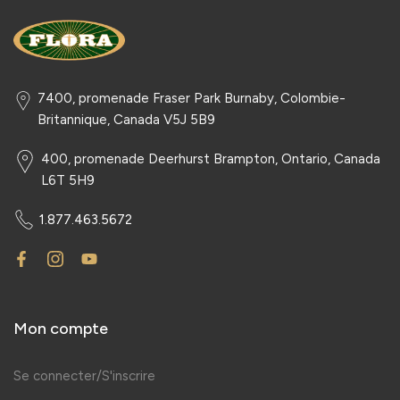
7400, promenade Fraser Park Burnaby, Colombie-
Britannique, Canada V5J 5B9
400, promenade Deerhurst Brampton, Ontario, Canada
L6T 5H9
1.877.463.5672
Mon compte
Se connecter/S'inscrire