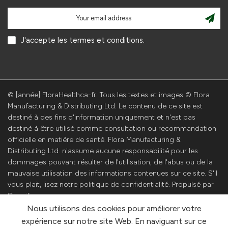
J'accepte les termes et conditions.
© [année] FloraHealthca-fr. Tous les textes et images © Flora
Manufacturing & Distributing Ltd. Le contenu de ce site est
destiné à des fins d'information uniquement et n'est pas
destiné à être utilisé comme consultation ou recommandation
officielle en matière de santé. Flora Manufacturing &
Distributing Ltd. n'assume aucune responsabilité pour les
dommages pouvant résulter de l'utilisation, de l'abus ou de la
mauvaise utilisation des informations contenues sur ce site. S'il
vous plait, lisez notre politique de confidentialité. Propulsé par
Shopify
Nous utilisons des cookies pour améliorer votre
expérience sur notre site Web. En naviguant sur ce