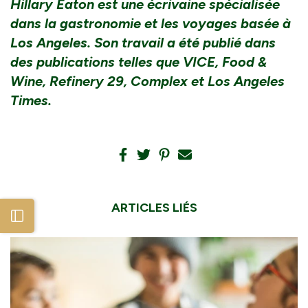
Hillary Eaton est une écrivaine spécialisée
dans la gastronomie et les voyages basée à
Los Angeles. Son travail a été publié dans
des publications telles que VICE, Food &
Wine, Refinery 29, Complex et Los Angeles
Times.
ARTICLES LIÉS
Open sidebar