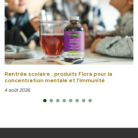
Rentrée scolaire : produits Flora pour la
concentration mentale et l'immunité
4 août 2026