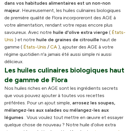
dans vos habitudes alimentaires est un non-non
majeur.
Heureusement, les huiles culinaires biologiques
de première qualité de Flora incorporeront des AGE à
votre alimentation, rendant votre repas encore plus
savoureux. Avec notre
huile d'olive extra vierge
(
États-
Unis
) et notre
huile de graines de citrouille
haut de
gamme (
États-Unis
/
CA
), ajouter des AGE à votre
régime quotidien n'a jamais été aussi simple ni aussi
délicieux.
Les huiles culinaires biologiques haut
de gamme de Flora
Nos huiles riches en AGE sont les ingrédients secrets
que vous pouvez ajouter à toutes vos recettes
préférées. Pour un ajout simple,
arrosez les soupes,
mélangez-les aux salades ou mélangez-les aux
légumes
. Vous voulez tout mettre en œuvre et essayer
quelque chose de nouveau ? Notre huile d’olive extra