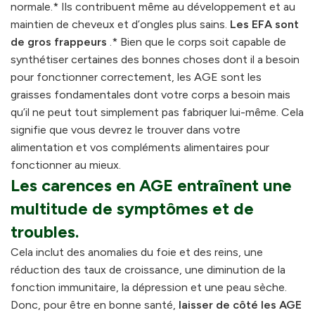
normale.* Ils contribuent même au développement et au
maintien de cheveux et d’ongles plus sains.
Les EFA sont
de gros frappeurs
.* Bien que le corps soit capable de
synthétiser certaines des bonnes choses dont il a besoin
pour fonctionner correctement, les AGE sont les
graisses fondamentales dont votre corps a besoin mais
qu’il ne peut tout simplement pas fabriquer lui-même. Cela
signifie que vous devrez le trouver dans votre
alimentation et vos compléments alimentaires pour
fonctionner au mieux.
Les carences en AGE entraînent une
multitude de symptômes et de
troubles.
Cela inclut des anomalies du foie et des reins, une
réduction des taux de croissance, une diminution de la
fonction immunitaire, la dépression et une peau sèche.
Donc, pour être en bonne santé,
laisser de côté les AGE