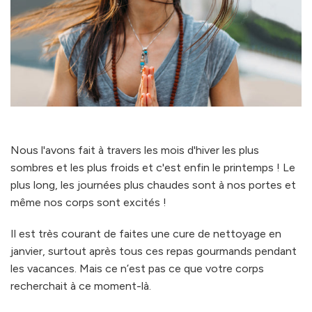
Nous l'avons fait à travers les mois d'hiver les plus
sombres et les plus froids et c'est enfin le printemps ! Le
plus long, les journées plus chaudes sont à nos portes et
même nos corps sont excités !
Il est très courant de faites une cure de nettoyage en
janvier, surtout après tous ces repas gourmands pendant
les vacances. Mais ce n’est pas ce que votre corps
recherchait à ce moment-là.