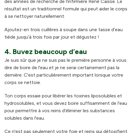
des années de recherche de l'infirmière René Caisse. Le
résultat est un traditionnel formule qui peut aider le corps
à se nettoyer naturellement.
Ajoutez-en trois cuillères à soupe dans une tasse d’eau
tiède jusqu’à trois fois par jour et dégustez !
4. Buvez beaucoup d’eau
Je suis sûr que je ne suis pas le première personne à vous
dire de boire de l'eau et je ne serai certainement pas la
dernière. C'est particulièrement important lorsque votre
corps se nettoie.
Ton corps essaie pour libérer les toxines liposolubles et
hydrosolubles, et vous devez boire suffisamment de l'eau
pour permettre à vos reins d'éliminer les substances
solubles dans l'eau.
Ce n'est pas seulement votre foie et reins qui détoxifient.