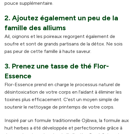
pouce supplémentaire.
2. Ajoutez également un peu de la
famille des alliums
Ail, oignons et les poireaux regorgent également de
soufre et sont de grands partisans de la détox. Ne sois
pas peur de cette famille à haute saveur.
3. Prenez une tasse de thé Flor-
Essence
Flor-Essence prend en charge le processus naturel de
désintoxication de votre corps en l'aidant à éliminer les
toxines plus efficacement. C'est un moyen simple de
soutenir le nettoyage de printemps de votre corps.
Inspiré par un formule traditionnelle Ojibwa, la formule aux
huit herbes a été développée et perfectionnée grâce à