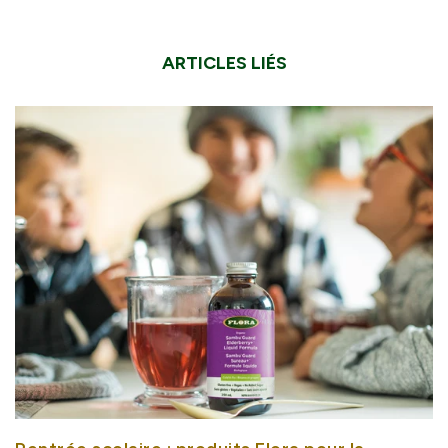
ARTICLES LIÉS