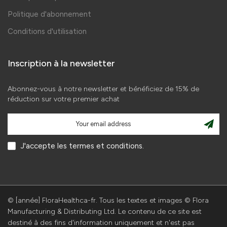
Politique d'abonnement
Conditions d'utilisation
Inscription à la newsletter
Abonnez-vous à notre newsletter et bénéficiez de 15% de
réduction sur votre premier achat
J'accepte les termes et conditions.
© [année] FloraHealthca-fr. Tous les textes et images © Flora
Manufacturing & Distributing Ltd. Le contenu de ce site est
destiné à des fins d'information uniquement et n'est pas