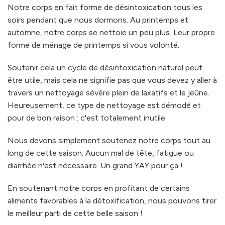
Notre corps en fait forme de désintoxication tous les
soirs pendant que nous dormons. Au printemps et
automne, notre corps se nettoie un peu plus. Leur propre
forme de ménage de printemps si vous volonté.
Soutenir cela un cycle de désintoxication naturel peut
être utile, mais cela ne signifie pas que vous devez y aller à
travers un nettoyage sévère plein de laxatifs et le jeûne.
Heureusement, ce type de nettoyage est démodé et
pour de bon raison : c'est totalement inutile.
Nous devons simplement soutenez notre corps tout au
long de cette saison. Aucun mal de tête, fatigue ou
diarrhée n'est nécessaire. Un grand YAY pour ça !
En soutenant notre corps en profitant de certains
aliments favorables à la détoxification, nous pouvons tirer
le meilleur parti de cette belle saison !