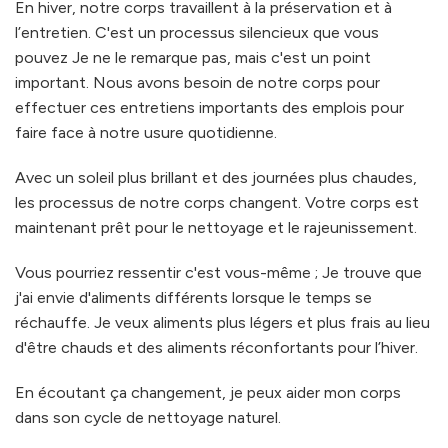
En hiver, notre corps travaillent à la préservation et à
l’entretien. C'est un processus silencieux que vous
pouvez Je ne le remarque pas, mais c'est un point
important. Nous avons besoin de notre corps pour
effectuer ces entretiens importants des emplois pour
faire face à notre usure quotidienne.
Avec un soleil plus brillant et des journées plus chaudes,
les processus de notre corps changent. Votre corps est
maintenant prêt pour le nettoyage et le rajeunissement.
Vous pourriez ressentir c'est vous-même ; Je trouve que
j'ai envie d'aliments différents lorsque le temps se
réchauffe. Je veux aliments plus légers et plus frais au lieu
d'être chauds et des aliments réconfortants pour l’hiver.
En écoutant ça changement, je peux aider mon corps
dans son cycle de nettoyage naturel.