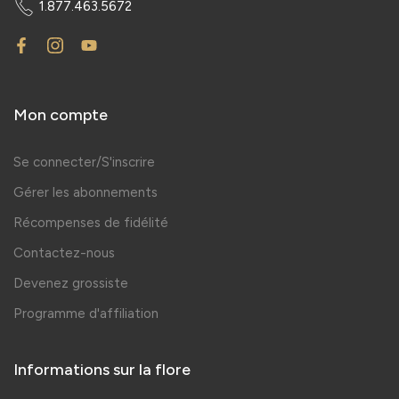
1.877.463.5672
Mon compte
Se connecter/S'inscrire
Gérer les abonnements
Récompenses de fidélité
Contactez-nous
Devenez grossiste
Programme d'affiliation
Informations sur la flore