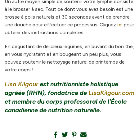
Un autre moyen simple de soutenir votre lymphe consiste
à le brosser à sec. Tout ce dont vous avez besoin est une
brosse à poils naturels et 30 secondes avant de prendre
une douche pour effectuer ce processus. Cliquez
ici
pour
obtenir des instructions complètes.
En dégustant de délicieux légumes, en buvant du bon thé,
en vous hydratant et en bougeant un peu plus, vous
pouvez soutenir le nettoyage naturel de printemps de
votre corps !
Lisa Kilgour
est nutritionniste holistique
agréée (RHN), fondatrice de
LisaKilgour.com
et membre du corps professoral de l'École
canadienne de nutrition naturelle.