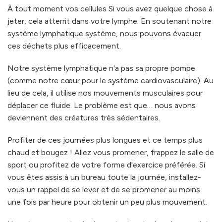
À tout moment vos cellules Si vous avez quelque chose à
jeter, cela atterrit dans votre lymphe. En soutenant notre
système lymphatique système, nous pouvons évacuer
ces déchets plus efficacement.
Notre système lymphatique n'a pas sa propre pompe
(comme notre cœur pour le système cardiovasculaire). Au
lieu de cela, il utilise nos mouvements musculaires pour
déplacer ce fluide. Le problème est que… nous avons
deviennent des créatures très sédentaires.
Profiter de ces journées plus longues et ce temps plus
chaud et bougez ! Allez vous promener, frappez le salle de
sport ou profitez de votre forme d'exercice préférée. Si
vous êtes assis à un bureau toute la journée, installez-
vous un rappel de se lever et de se promener au moins
une fois par heure pour obtenir un peu plus mouvement.