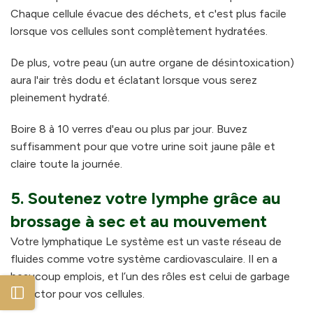
Chaque cellule évacue des déchets, et c'est plus facile
lorsque vos cellules sont complètement hydratées.
De plus, votre peau (un autre organe de désintoxication)
aura l'air très dodu et éclatant lorsque vous serez
pleinement hydraté.
Boire 8 à 10 verres d'eau ou plus par jour. Buvez
suffisamment pour que votre urine soit jaune pâle et
claire toute la journée.
5. Soutenez votre lymphe grâce au
brossage à sec et au mouvement
Votre lymphatique Le système est un vaste réseau de
fluides comme votre système cardiovasculaire. Il en a
beaucoup emplois, et l’un des rôles est celui de garbage
Open sidebar
collector pour vos cellules.