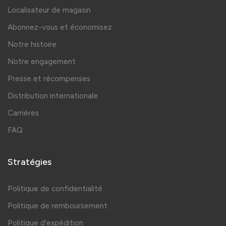
Localisateur de magasin
Abonnez-vous et économisez
Notre histoire
Notre engagement
Presse et récompenses
Distribution internationale
Carrières
FAQ
Stratégies
Politique de confidentialité
Politique de remboursement
Politique d'expédition