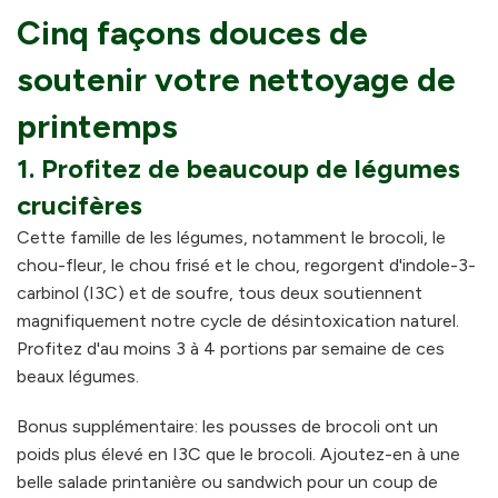
Cinq façons douces de
soutenir votre nettoyage de
printemps
1. Profitez de beaucoup de légumes
crucifères
Cette famille de les légumes, notamment le brocoli, le
chou-fleur, le chou frisé et le chou, regorgent d'indole-3-
carbinol (I3C) et de soufre, tous deux soutiennent
magnifiquement notre cycle de désintoxication naturel.
Profitez d'au moins 3 à 4 portions par semaine de ces
beaux légumes.
Bonus supplémentaire: les pousses de brocoli ont un
poids plus élevé en I3C que le brocoli. Ajoutez-en à une
belle salade printanière ou sandwich pour un coup de