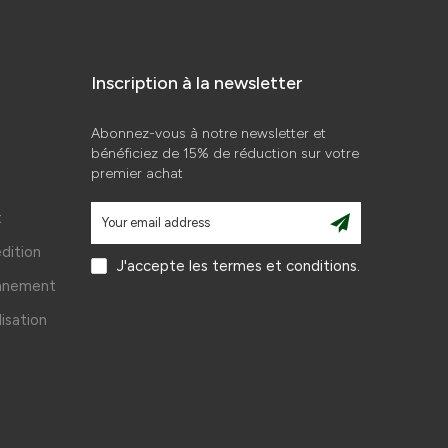
Inscription à la newsletter
Abonnez-vous à notre newsletter et
bénéficiez de 15% de réduction sur votre
premier achat
t
édition
J'accepte les termes et conditions.
onnement
lisation