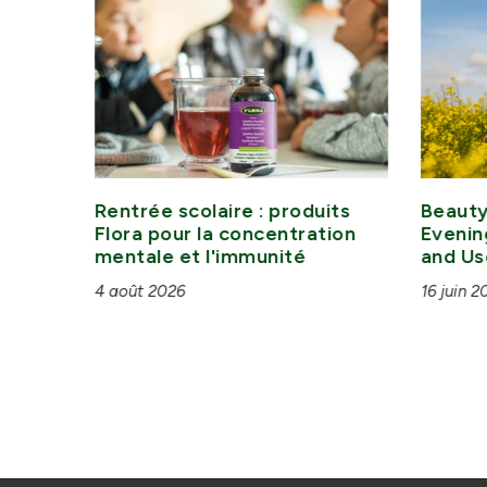
iaque
Rentrée scolaire : produits
Beauty
Flora pour la concentration
Evenin
mentale et l'immunité
and Us
4 août 2026
16 juin 2