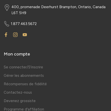
400, promenade Deerhurst Brampton, Ontario, Canada
L6T 5H9
1.877.463.5672
Mon compte
Se connecter/S'inscrire
Gérer les abonnements
Récompenses de fidélité
Contactez-nous
Devenez grossiste
Programme d'affiliation