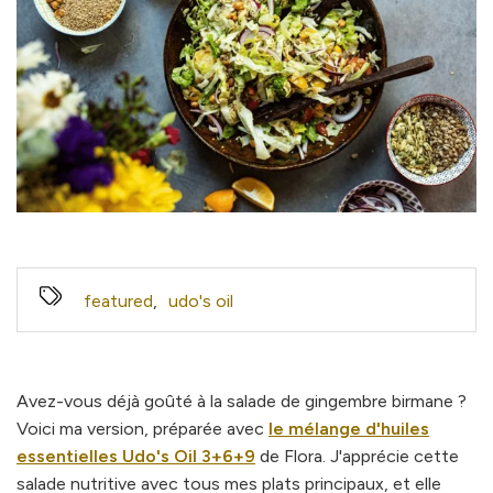
featured
,
udo's oil
Avez-vous déjà goûté à la salade de gingembre birmane ?
Voici ma version, préparée avec
le mélange d'huiles
essentielles Udo's Oil 3+6+9
de Flora. J'apprécie cette
salade nutritive avec tous mes plats principaux, et elle