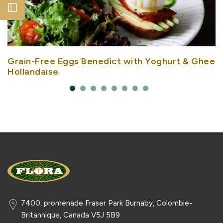
Open sidebar
Grain-Free Eggs Benedict with Yoghurt & Ghee
Hollandaise
7400, promenade Fraser Park Burnaby, Colombie-
Britannique, Canada V5J 5B9