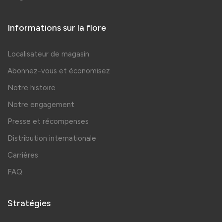
Informations sur la flore
Localisateur de magasin
Abonnez-vous et économisez
Notre histoire
Notre engagement
Presse et récompenses
Distribution internationale
Carrières
FAQ
Stratégies