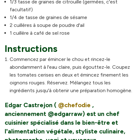
1/3 tasse de graines de citrouille (germées, c'est
facultatif)
1/4 de tasse de graines de sésame
2 cuillères à soupe de poudre d'ail
1 cuillère à café de sel rose
Instructions
Commencez par émincer le chou et rincez-le
abondamment à l'eau claire, puis égouttez-le. Coupez
les tomates cerises en deux et émincez finement les
oignons rouges. Réservez. Mélangez tous les
ingrédients jusqu'à obtenir une préparation homogène.
Edgar Castrejon (
@chefodie
,
anciennement @edgarraw)
est un chef
cuisinier spécialisé dans le bien-être et
l'alimentation végétale, styliste culinaire,