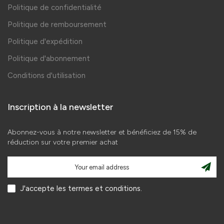
Politique de confidentialité
Politique de remboursement
Politique d'expédition
Politique d'abonnement
Conditions d'utilisation
Inscription à la newsletter
Abonnez-vous à notre newsletter et bénéficiez de 15% de
réduction sur votre premier achat
J'accepte les termes et conditions.