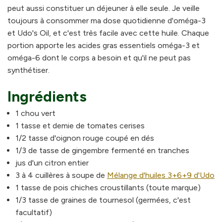
peut aussi constituer un déjeuner à elle seule. Je veille
toujours à consommer ma dose quotidienne d'oméga-3
et Udo's Oil, et c'est très facile avec cette huile. Chaque
portion apporte les acides gras essentiels oméga-3 et
oméga-6 dont le corps a besoin et qu'il ne peut pas
synthétiser.
Ingrédients
1 chou vert
1 tasse et demie de tomates cerises
1/2 tasse d'oignon rouge coupé en dés
1/3 de tasse de gingembre fermenté en tranches
jus d'un citron entier
3 à 4 cuillères à soupe de
Mélange d'huiles 3+6+9 d'Udo
1 tasse de pois chiches croustillants (toute marque)
1/3 tasse de graines de tournesol (germées, c'est
facultatif)