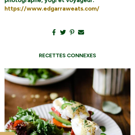
photographe, yogi et voyageur.
https://www.edgarraweats.com/
RECETTES CONNEXES