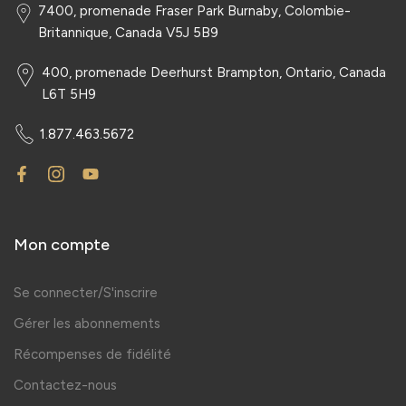
7400, promenade Fraser Park Burnaby, Colombie-
Britannique, Canada V5J 5B9
400, promenade Deerhurst Brampton, Ontario, Canada
L6T 5H9
1.877.463.5672
Mon compte
Se connecter/S'inscrire
Gérer les abonnements
Récompenses de fidélité
Contactez-nous