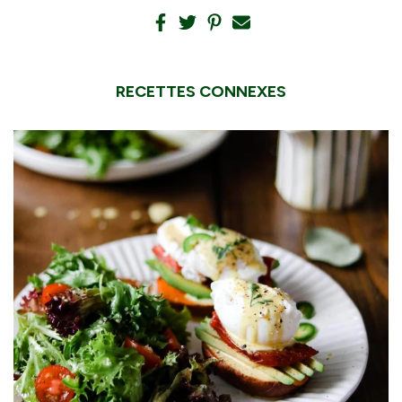
RECETTES CONNEXES