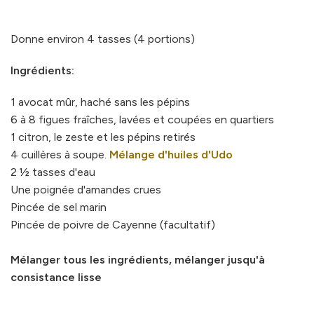
Donne environ 4 tasses (4 portions)
Ingrédients:
1 avocat mûr, haché sans les pépins
6 à 8 figues fraîches, lavées et coupées en quartiers
1 citron, le zeste et les pépins retirés
4 cuillères à soupe.
Mélange d'huiles d'Udo
2 ½ tasses d'eau
Une poignée d'amandes crues
Pincée de sel marin
Pincée de poivre de Cayenne (facultatif)
Mélanger tous les ingrédients, mélanger jusqu'à
consistance lisse