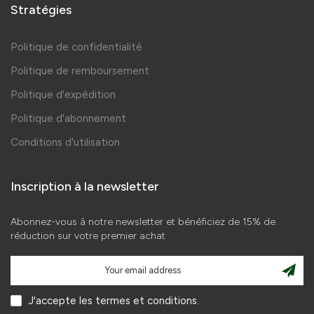
Stratégies
Politique de confidentialité
Politique de remboursement
Politique d'expédition
Politique d'abonnement
Conditions d'utilisation
Inscription à la newsletter
Abonnez-vous à notre newsletter et bénéficiez de 15% de
réduction sur votre premier achat
J'accepte les termes et conditions.