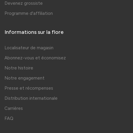
Devenez grossiste
Programme d'affiliation
Informations sur la flore
Localisateur de magasin
Abonnez-vous et économisez
Notre histoire
Notre engagement
Presse et récompenses
Distribution internationale
Carrières
FAQ