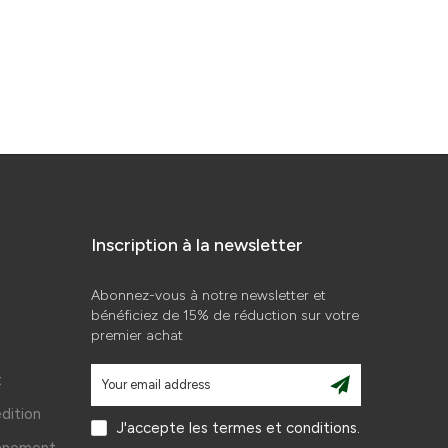
Inscription à la newsletter
Abonnez-vous à notre newsletter et
bénéficiez de 15% de réduction sur votre
premier achat
t
édition
J'accepte les termes et conditions.
onnement