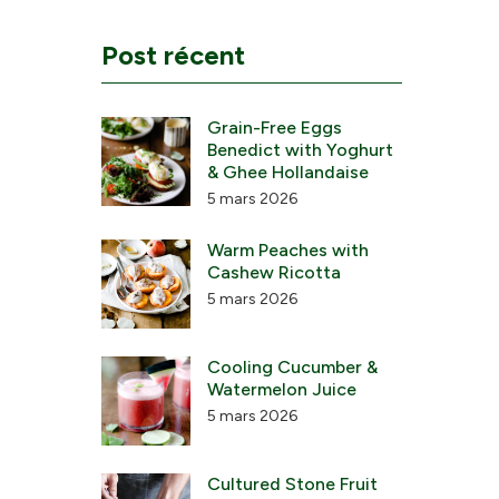
Post récent
Grain-Free Eggs
Benedict with Yoghurt
& Ghee Hollandaise
5 mars 2026
Warm Peaches with
Cashew Ricotta
5 mars 2026
Cooling Cucumber &
Watermelon Juice
5 mars 2026
Cultured Stone Fruit