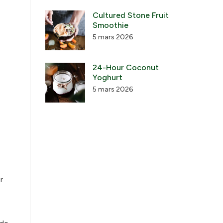
Cultured Stone Fruit
Smoothie
5 mars 2026
24-Hour Coconut
Yoghurt
5 mars 2026
r