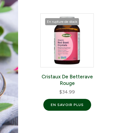
En rupture de stock
Cristaux De Betterave
Rouge
$34.99
EN SAVOIR PLUS