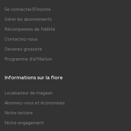
Se connecter/S'inscrire
Gérer les abonnements
Récompenses de fidélité
Contactez-nous
Devenez grossiste
Programme d'affiliation
Informations sur la flore
Localisateur de magasin
Abonnez-vous et économisez
Notre histoire
Notre engagement