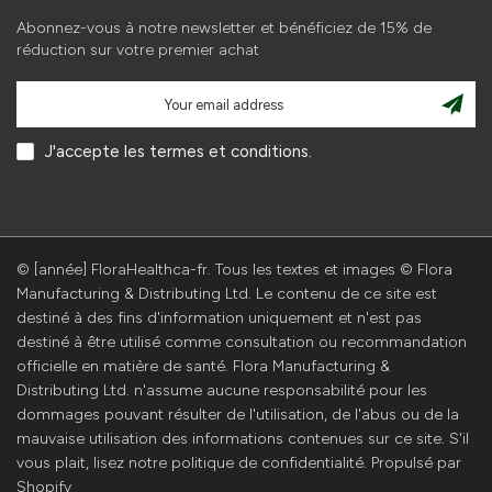
Abonnez-vous à notre newsletter et bénéficiez de 15% de
réduction sur votre premier achat
J'accepte les termes et conditions.
© [année] FloraHealthca-fr. Tous les textes et images © Flora
Manufacturing & Distributing Ltd. Le contenu de ce site est
destiné à des fins d'information uniquement et n'est pas
destiné à être utilisé comme consultation ou recommandation
officielle en matière de santé. Flora Manufacturing &
Distributing Ltd. n'assume aucune responsabilité pour les
dommages pouvant résulter de l'utilisation, de l'abus ou de la
mauvaise utilisation des informations contenues sur ce site. S'il
vous plait, lisez notre politique de confidentialité. Propulsé par
Shopify