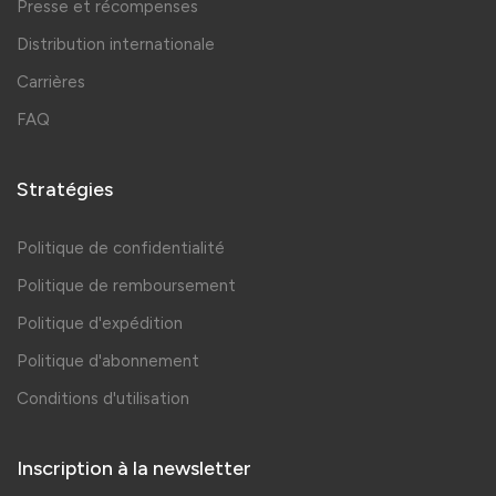
Presse et récompenses
Distribution internationale
Carrières
FAQ
Stratégies
Politique de confidentialité
Politique de remboursement
Politique d'expédition
Politique d'abonnement
Conditions d'utilisation
Inscription à la newsletter