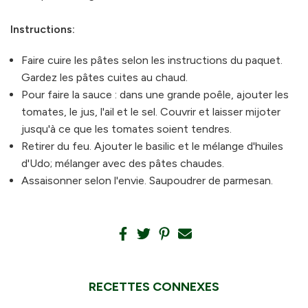
Instructions:
Faire cuire les pâtes selon les instructions du paquet.
Gardez les pâtes cuites au chaud.
Pour faire la sauce : dans une grande poêle, ajouter les
tomates, le jus, l'ail et le sel. Couvrir et laisser mijoter
jusqu'à ce que les tomates soient tendres.
Retirer du feu. Ajouter le basilic et le mélange d'huiles
d'Udo; mélanger avec des pâtes chaudes.
Assaisonner selon l'envie. Saupoudrer de parmesan.
RECETTES CONNEXES