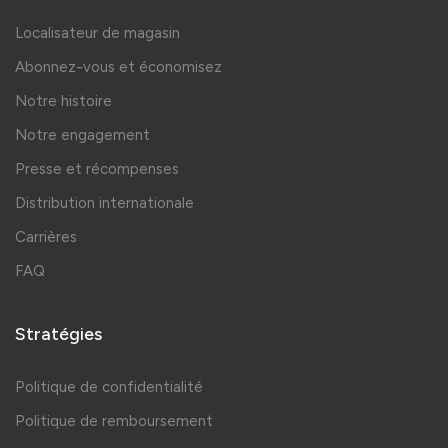
Localisateur de magasin
Abonnez-vous et économisez
Notre histoire
Notre engagement
Presse et récompenses
Distribution internationale
Carrières
FAQ
Stratégies
Politique de confidentialité
Politique de remboursement