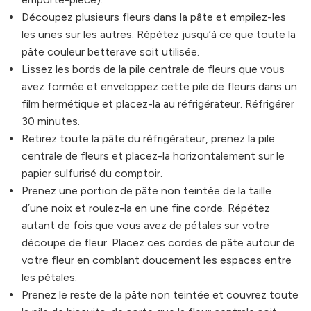
Découpez plusieurs fleurs dans la pâte et empilez-les
les unes sur les autres. Répétez jusqu’à ce que toute la
pâte couleur betterave soit utilisée.
Lissez les bords de la pile centrale de fleurs que vous
avez formée et enveloppez cette pile de fleurs dans un
film hermétique et placez-la au réfrigérateur. Réfrigérer
30 minutes.
Retirez toute la pâte du réfrigérateur, prenez la pile
centrale de fleurs et placez-la horizontalement sur le
papier sulfurisé du comptoir.
Prenez une portion de pâte non teintée de la taille
d’une noix et roulez-la en une fine corde. Répétez
autant de fois que vous avez de pétales sur votre
découpe de fleur. Placez ces cordes de pâte autour de
votre fleur en comblant doucement les espaces entre
les pétales.
Prenez le reste de la pâte non teintée et couvrez toute