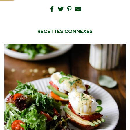
RECETTES CONNEXES