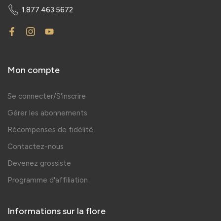
1.877.463.5672
Mon compte
Se connecter/S'inscrire
Gérer les abonnements
Récompenses de fidélité
Contactez-nous
Devenez grossiste
Programme d'affiliation
Informations sur la flore