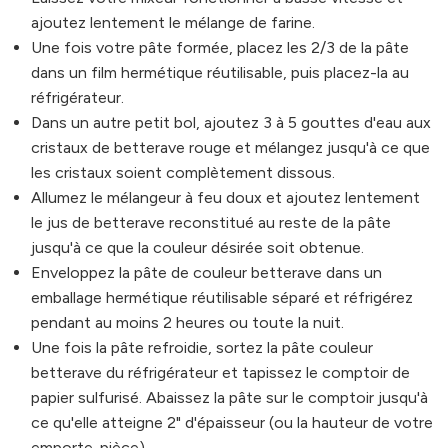
ajoutez lentement le mélange de farine.
Une fois votre pâte formée, placez les 2/3 de la pâte
dans un film hermétique réutilisable, puis placez-la au
réfrigérateur.
Dans un autre petit bol, ajoutez 3 à 5 gouttes d'eau aux
cristaux de betterave rouge et mélangez jusqu'à ce que
les cristaux soient complètement dissous.
Allumez le mélangeur à feu doux et ajoutez lentement
le jus de betterave reconstitué au reste de la pâte
jusqu'à ce que la couleur désirée soit obtenue.
Enveloppez la pâte de couleur betterave dans un
emballage hermétique réutilisable séparé et réfrigérez
pendant au moins 2 heures ou toute la nuit.
Une fois la pâte refroidie, sortez la pâte couleur
betterave du réfrigérateur et tapissez le comptoir de
papier sulfurisé. Abaissez la pâte sur le comptoir jusqu'à
ce qu'elle atteigne 2" d'épaisseur (ou la hauteur de votre
emporte-pièce).