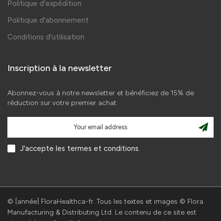
Politique d'expédition
Politique d'abonnement
Conditions d'utilisation
Inscription à la newsletter
Abonnez-vous à notre newsletter et bénéficiez de 15% de
réduction sur votre premier achat
J'accepte les termes et conditions.
© [année] FloraHealthca-fr. Tous les textes et images © Flora
Manufacturing & Distributing Ltd. Le contenu de ce site est