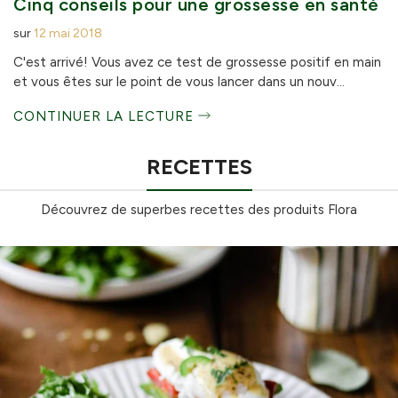
Cinq conseils pour une grossesse en santé
sur
12 mai 2018
C'est arrivé! Vous avez ce test de grossesse positif en main
et vous êtes sur le point de vous lancer dans un nouv...
CONTINUER LA LECTURE
RECETTES
Découvrez de superbes recettes des produits Flora