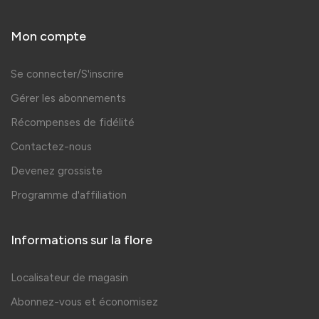
Mon compte
Se connecter/S'inscrire
Gérer les abonnements
Récompenses de fidélité
Contactez-nous
Devenez grossiste
Programme d'affiliation
Informations sur la flore
Localisateur de magasin
Abonnez-vous et économisez