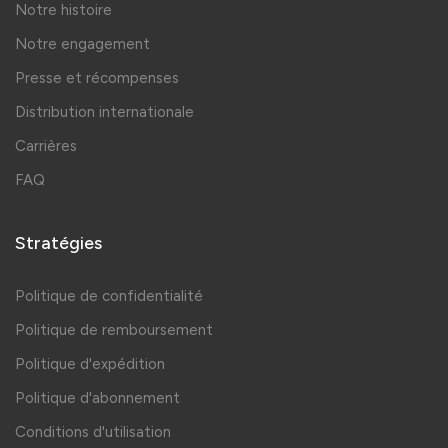
Notre histoire
Notre engagement
Presse et récompenses
Distribution internationale
Carrières
FAQ
Stratégies
Politique de confidentialité
Politique de remboursement
Politique d'expédition
Politique d'abonnement
Conditions d'utilisation