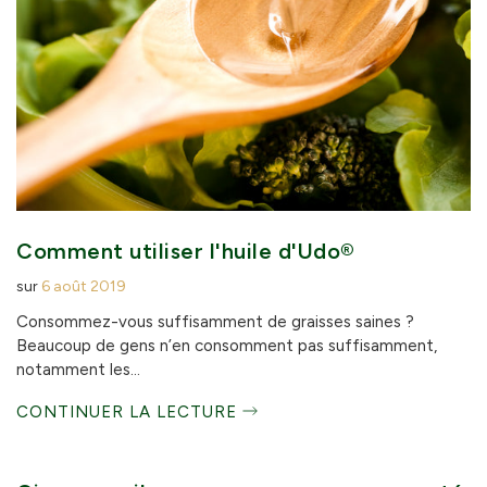
Comment utiliser l'huile d'Udo®
sur
6 août 2019
Consommez-vous suffisamment de graisses saines ?
Beaucoup de gens n’en consomment pas suffisamment,
notamment les...
CONTINUER LA LECTURE