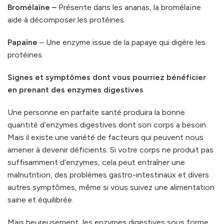
Bromélaïne –
Présente dans les ananas, la bromélaïne
aide à décomposer les protéines.
Papaïne
– Une enzyme issue de la papaye qui digère les
protéines.
Signes et symptômes dont vous pourriez bénéficier
en prenant des enzymes digestives
Une personne en parfaite santé produira la bonne
quantité d’enzymes digestives dont son corps a besoin.
Mais il existe une variété de facteurs qui peuvent nous
amener à devenir déficients. Si votre corps ne produit pas
suffisamment d’enzymes, cela peut entraîner une
malnutrition, des problèmes gastro-intestinaux et divers
autres symptômes, même si vous suivez une alimentation
saine et équilibrée.
Mais heureusement, les enzymes digestives sous forme