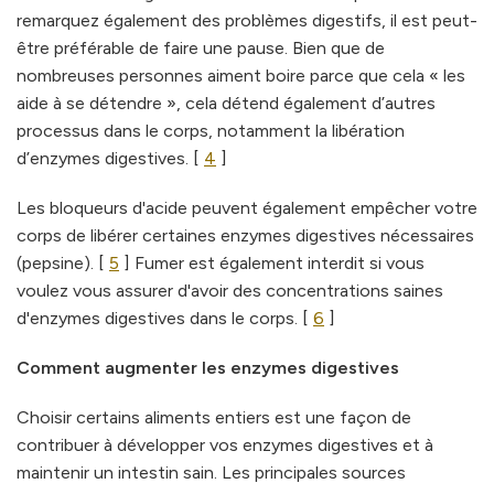
remarquez également des problèmes digestifs, il est peut-
être préférable de faire une pause. Bien que de
nombreuses personnes aiment boire parce que cela « les
aide à se détendre », cela détend également d’autres
processus dans le corps, notamment la libération
d’enzymes digestives. [
4
]
Les bloqueurs d'acide peuvent également empêcher votre
corps de libérer certaines enzymes digestives nécessaires
(pepsine). [
5
] Fumer est également interdit si vous
voulez vous assurer d'avoir des concentrations saines
d'enzymes digestives dans le corps. [
6
]
Comment augmenter les enzymes digestives
Choisir certains aliments entiers est une façon de
contribuer à développer vos enzymes digestives et à
maintenir un intestin sain. Les principales sources