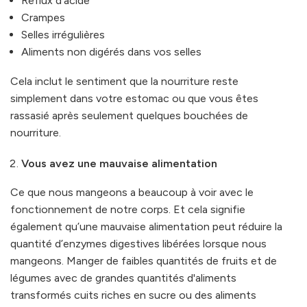
Reflux d'acide
Crampes
Selles irrégulières
Aliments non digérés dans vos selles
Cela inclut le sentiment que la nourriture reste
simplement dans votre estomac ou que vous êtes
rassasié après seulement quelques bouchées de
nourriture.
Vous avez une mauvaise alimentation
Ce que nous mangeons a beaucoup à voir avec le
fonctionnement de notre corps. Et cela signifie
également qu’une mauvaise alimentation peut réduire la
quantité d’enzymes digestives libérées lorsque nous
mangeons. Manger de faibles quantités de fruits et de
légumes avec de grandes quantités d'aliments
transformés cuits riches en sucre ou des aliments