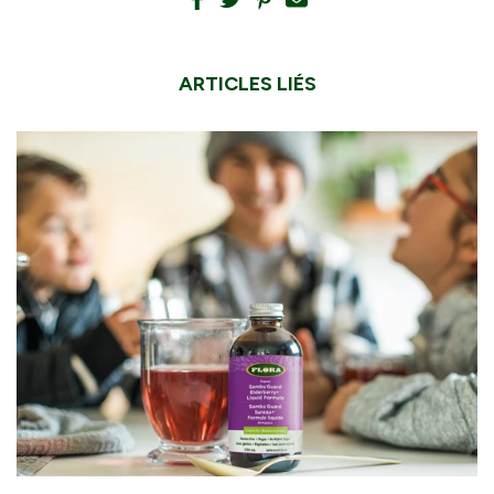
ARTICLES LIÉS