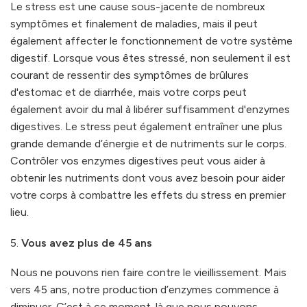
Le stress est une cause sous-jacente de nombreux
symptômes et finalement de maladies, mais il peut
également affecter le fonctionnement de votre système
digestif. Lorsque vous êtes stressé, non seulement il est
courant de ressentir des symptômes de brûlures
d'estomac et de diarrhée, mais votre corps peut
également avoir du mal à libérer suffisamment d'enzymes
digestives. Le stress peut également entraîner une plus
grande demande d’énergie et de nutriments sur le corps.
Contrôler vos enzymes digestives peut vous aider à
obtenir les nutriments dont vous avez besoin pour aider
votre corps à combattre les effets du stress en premier
lieu.
Vous avez plus de 45 ans
Nous ne pouvons rien faire contre le vieillissement. Mais
vers 45 ans, notre production d’enzymes commence à
diminuer. C’est à ce moment-là que nous pouvons