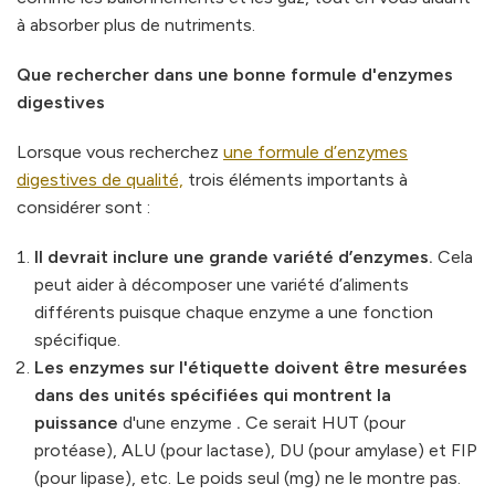
à absorber plus de nutriments.
Que rechercher dans une bonne formule d'enzymes
digestives
Lorsque vous recherchez
une formule d’enzymes
digestives de qualité,
trois éléments importants à
considérer sont :
Il devrait inclure une grande variété d’enzymes.
Cela
peut aider à décomposer une variété d’aliments
différents puisque chaque enzyme a une fonction
spécifique.
Les enzymes sur l'étiquette doivent être mesurées
dans des unités spécifiées qui montrent la
puissance
d'une enzyme
.
Ce serait HUT (pour
protéase), ALU (pour lactase), DU (pour amylase) et FIP
​​(pour lipase), etc. Le poids seul (mg) ne le montre pas.