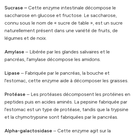
Sucrase –
Cette enzyme intestinale décompose le
saccharose en glucose et fructose. Le saccharose,
connu sous le nom de « sucre de table », est un sucre
naturellement présent dans une variété de fruits, de
légumes et de noix.
Amylase
– Libérée par les glandes salivaires et le
pancréas, l'amylase décompose les amidons.
Lipase
– Fabriquée par le pancréas, la bouche et
l'estomac, cette enzyme aide à décomposer les graisses.
Protéase
– Les protéases décomposent les protéines en
peptides puis en acides aminés. La pepsine fabriquée par
l'estomac est un type de protéase, tandis que la trypsine
et la chymotrypsine sont fabriquées par le pancréas.
Alpha-galactosidase
– Cette enzyme agit sur la