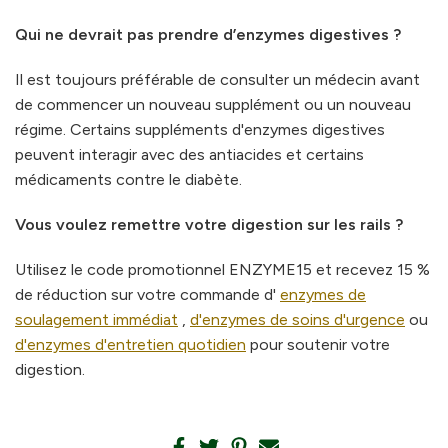
Qui ne devrait pas prendre d’enzymes digestives ?
Il est toujours préférable de consulter un médecin avant
de commencer un nouveau supplément ou un nouveau
régime. Certains suppléments d'enzymes digestives
peuvent interagir avec des antiacides et certains
médicaments contre le diabète.
Vous voulez remettre votre digestion sur les rails ?
Utilisez le code promotionnel ENZYME15 et recevez 15 %
de réduction sur votre commande d'
enzymes de
soulagement immédiat
,
d'enzymes de soins d'urgence
ou
d'enzymes d'entretien quotidien
pour soutenir votre
digestion.