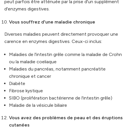
peut parfois être atténuée par la prise d'un supplément
d'enzymes digestives.
Vous souffrez d'une maladie chronique
Diverses maladies peuvent directement provoquer une
carence en enzymes digestives. Ceux-ci inclus:
Maladies de l'intestin grêle comme la maladie de Crohn
ou la maladie coeliaque
Maladies du pancréas, notamment pancréatite
chronique et cancer
Diabète
Fibrose kystique
SIBO (prolifération bactérienne de l'intestin grêle)
Maladie de la vésicule biliaire
Vous avez des problèmes de peau et des éruptions
cutanées