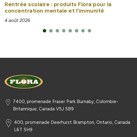
Rentrée scolaire : produits Flora pour la
concentration mentale et l'immunité
4 août 2026
7400, promenade Fraser Park Burnaby, Colombie-
Britannique, Canada V5J 5B9
400, promenade Deerhurst Brampton, Ontario, Canada
L6T 5H9