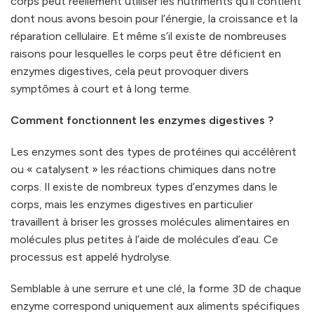
corps peut réellement utiliser les nutriments qu’il contient
dont nous avons besoin pour l’énergie, la croissance et la
réparation cellulaire. Et même s’il existe de nombreuses
raisons pour lesquelles le corps peut être déficient en
enzymes digestives, cela peut provoquer divers
symptômes à court et à long terme.
Comment fonctionnent les enzymes digestives ?
Les enzymes sont des types de protéines qui accélèrent
ou « catalysent » les réactions chimiques dans notre
corps. Il existe de nombreux types d’enzymes dans le
corps, mais les enzymes digestives en particulier
travaillent à briser les grosses molécules alimentaires en
molécules plus petites à l’aide de molécules d’eau. Ce
processus est appelé hydrolyse.
Semblable à une serrure et une clé, la forme 3D de chaque
enzyme correspond uniquement aux aliments spécifiques