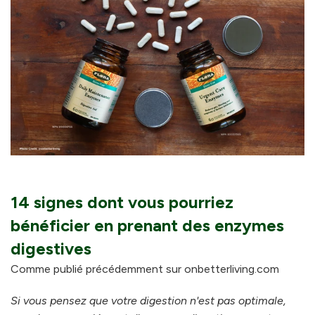
14 signes dont vous pourriez
bénéficier en prenant des enzymes
digestives
Comme publié précédemment sur onbetterliving.com
Si vous pensez que votre digestion n'est pas optimale,