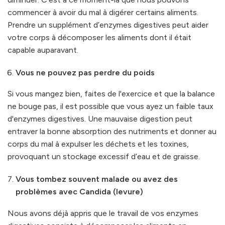
commencer à avoir du mal à digérer certains aliments.
Prendre un supplément d’enzymes digestives peut aider
votre corps à décomposer les aliments dont il était
capable auparavant.
Vous ne pouvez pas perdre du poids
Si vous mangez bien, faites de l'exercice et que la balance
ne bouge pas, il est possible que vous ayez un faible taux
d'enzymes digestives. Une mauvaise digestion peut
entraver la bonne absorption des nutriments et donner au
corps du mal à expulser les déchets et les toxines,
provoquant un stockage excessif d’eau et de graisse.
Vous tombez souvent malade ou avez des
problèmes avec Candida (levure)
Nous avons déjà appris que le travail de vos enzymes