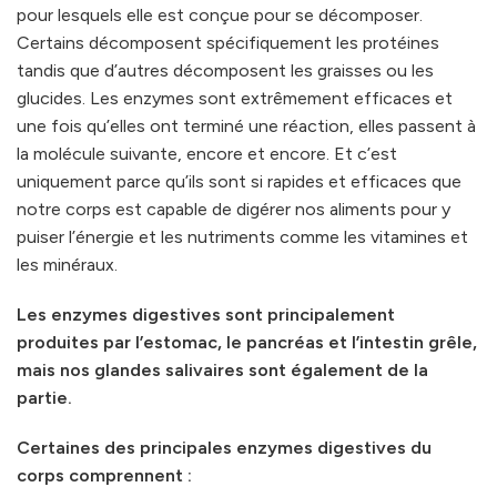
pour lesquels elle est conçue pour se décomposer.
Certains décomposent spécifiquement les protéines
tandis que d’autres décomposent les graisses ou les
glucides. Les enzymes sont extrêmement efficaces et
une fois qu’elles ont terminé une réaction, elles passent à
la molécule suivante, encore et encore. Et c’est
uniquement parce qu’ils sont si rapides et efficaces que
notre corps est capable de digérer nos aliments pour y
puiser l’énergie et les nutriments comme les vitamines et
les minéraux.
Les enzymes digestives sont principalement
produites par l’estomac, le pancréas et l’intestin grêle,
mais nos glandes salivaires sont également de la
partie.
Certaines des principales enzymes digestives du
corps comprennent :