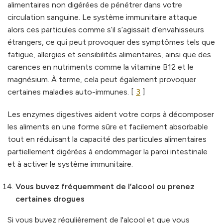
alimentaires non digérées de pénétrer dans votre
circulation sanguine. Le système immunitaire attaque
alors ces particules comme s’il s’agissait d’envahisseurs
étrangers, ce qui peut provoquer des symptômes tels que
fatigue, allergies et sensibilités alimentaires, ainsi que des
carences en nutriments comme la vitamine B12 et le
magnésium. À terme, cela peut également provoquer
certaines maladies auto-immunes. [
3
]
Les enzymes digestives aident votre corps à décomposer
les aliments en une forme sûre et facilement absorbable
tout en réduisant la capacité des particules alimentaires
partiellement digérées à endommager la paroi intestinale
et à activer le système immunitaire.
Vous buvez fréquemment de l’alcool ou prenez
certaines drogues
Si vous buvez régulièrement de l'alcool et que vous