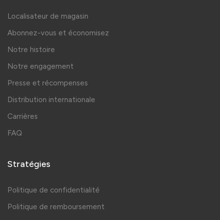
Localisateur de magasin
Abonnez-vous et économisez
Notre histoire
Notre engagement
Presse et récompenses
Distribution internationale
Carrières
FAQ
Stratégies
Politique de confidentialité
Politique de remboursement