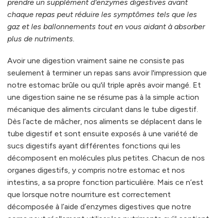
prendre un supplément d'enzymes digestives avant
chaque repas peut réduire les symptômes tels que les
gaz et les ballonnements tout en vous aidant à absorber
plus de nutriments.
Avoir une digestion vraiment saine ne consiste pas
seulement à terminer un repas sans avoir l'impression que
notre estomac brûle ou qu'il triple après avoir mangé. Et
une digestion saine ne se résume pas à la simple action
mécanique des aliments circulant dans le tube digestif.
Dès l’acte de mâcher, nos aliments se déplacent dans le
tube digestif et sont ensuite exposés à une variété de
sucs digestifs ayant différentes fonctions qui les
décomposent en molécules plus petites. Chacun de nos
organes digestifs, y compris notre estomac et nos
intestins, a sa propre fonction particulière. Mais ce n’est
que lorsque notre nourriture est correctement
décomposée à l’aide d’enzymes digestives que notre