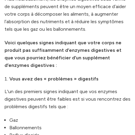
de suppléments peuvent être un moyen efficace d’aider
votre corps à décomposer les aliments, à augmenter
l’absorption des nutriments et à réduire les symptômes
tels que les gaz ou les ballonnements.
Voici quelques signes indiquant que votre corps ne
produit pas suffisamment d’enzymes digestives et
que vous pourriez bénéficier d’un supplément
d’enzymes digestives :
Vous avez des « problèmes » digestifs
L'un des premiers signes indiquant que vos enzymes
digestives peuvent être faibles est si vous rencontrez des
problèmes digestifs tels que :
Gaz
Ballonnements