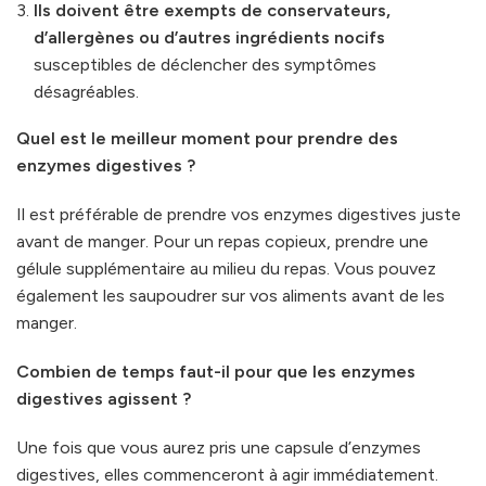
Ils doivent être exempts de conservateurs,
d’allergènes ou d’autres ingrédients nocifs
susceptibles de déclencher des symptômes
désagréables.
Quel est le meilleur moment pour prendre des
enzymes digestives ?
Il est préférable de prendre vos enzymes digestives juste
avant de manger. Pour un repas copieux, prendre une
gélule supplémentaire au milieu du repas. Vous pouvez
également les saupoudrer sur vos aliments avant de les
manger.
Combien de temps faut-il pour que les enzymes
digestives agissent ?
Une fois que vous aurez pris une capsule d’enzymes
digestives, elles commenceront à agir immédiatement.