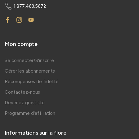
1.877.463.5672
Mon compte
Se connecter/S'inscrire
Gérer les abonnements
Récompenses de fidélité
Contactez-nous
Devenez grossiste
Programme d'affiliation
Informations sur la flore