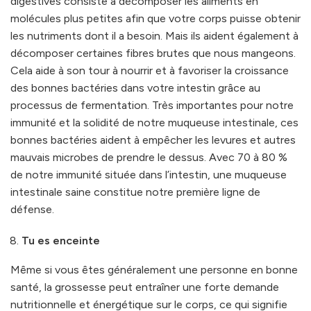
digestives consiste à décomposer les aliments en
molécules plus petites afin que votre corps puisse obtenir
les nutriments dont il a besoin. Mais ils aident également à
décomposer certaines fibres brutes que nous mangeons.
Cela aide à son tour à nourrir et à favoriser la croissance
des bonnes bactéries dans votre intestin grâce au
processus de fermentation. Très importantes pour notre
immunité et la solidité de notre muqueuse intestinale, ces
bonnes bactéries aident à empêcher les levures et autres
mauvais microbes de prendre le dessus. Avec 70 à 80 %
de notre immunité située dans l’intestin, une muqueuse
intestinale saine constitue notre première ligne de
défense.
Tu es enceinte
Même si vous êtes généralement une personne en bonne
santé, la grossesse peut entraîner une forte demande
nutritionnelle et énergétique sur le corps, ce qui signifie