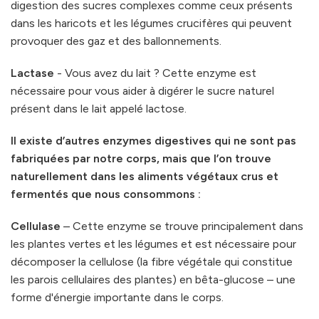
digestion des sucres complexes comme ceux présents
dans les haricots et les légumes crucifères qui peuvent
provoquer des gaz et des ballonnements.
Lactase
- Vous avez du lait ? Cette enzyme est
nécessaire pour vous aider à digérer le sucre naturel
présent dans le lait appelé lactose.
Il existe d’autres enzymes digestives qui ne sont pas
fabriquées par notre corps, mais que l’on trouve
naturellement dans les aliments végétaux crus et
fermentés que nous consommons :
Cellulase
– Cette enzyme se trouve principalement dans
les plantes vertes et les légumes et est nécessaire pour
décomposer la cellulose (la fibre végétale qui constitue
les parois cellulaires des plantes) en bêta-glucose – une
forme d'énergie importante dans le corps.