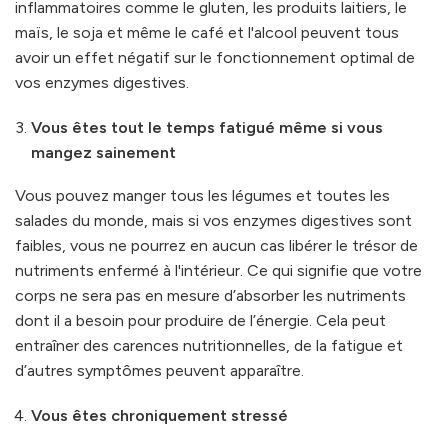
inflammatoires comme le gluten, les produits laitiers, le
maïs, le soja et même le café et l'alcool peuvent tous
avoir un effet négatif sur le fonctionnement optimal de
vos enzymes digestives.
Vous êtes tout le temps fatigué même si vous
mangez sainement
Vous pouvez manger tous les légumes et toutes les
salades du monde, mais si vos enzymes digestives sont
faibles, vous ne pourrez en aucun cas libérer le trésor de
nutriments enfermé à l'intérieur. Ce qui signifie que votre
corps ne sera pas en mesure d’absorber les nutriments
dont il a besoin pour produire de l’énergie. Cela peut
entraîner des carences nutritionnelles, de la fatigue et
d’autres symptômes peuvent apparaître.
Vous êtes chroniquement stressé