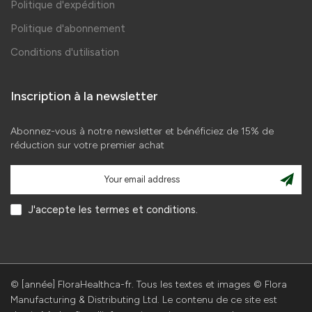
Politique d'expédition
Politique d'abonnement
Conditions d'utilisation
Inscription à la newsletter
Abonnez-vous à notre newsletter et bénéficiez de 15% de
réduction sur votre premier achat
J'accepte les termes et conditions.
© [année] FloraHealthca-fr. Tous les textes et images © Flora
Manufacturing & Distributing Ltd. Le contenu de ce site est