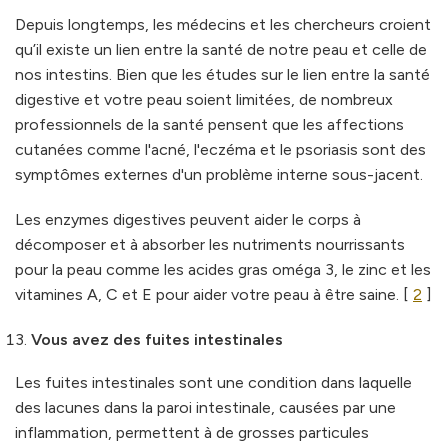
Depuis longtemps, les médecins et les chercheurs croient
qu’il existe un lien entre la santé de notre peau et celle de
nos intestins. Bien que les études sur le lien entre la santé
digestive et votre peau soient limitées, de nombreux
professionnels de la santé pensent que les affections
cutanées comme l'acné, l'eczéma et le psoriasis sont des
symptômes externes d'un problème interne sous-jacent.
Les enzymes digestives peuvent aider le corps à
décomposer et à absorber les nutriments nourrissants
pour la peau comme les acides gras oméga 3, le zinc et les
vitamines A, C et E pour aider votre peau à être saine. [
2
]
Vous avez des fuites intestinales
Les fuites intestinales sont une condition dans laquelle
des lacunes dans la paroi intestinale, causées par une
inflammation, permettent à de grosses particules