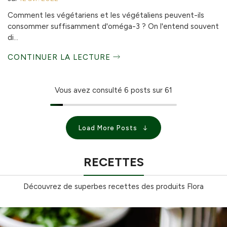
Comment les végétariens et les végétaliens peuvent-ils
consommer suffisamment d'oméga-3 ? On l'entend souvent
di...
CONTINUER LA LECTURE
Vous avez consulté
6
posts sur 61
Load More Posts
RECETTES
Découvrez de superbes recettes des produits Flora