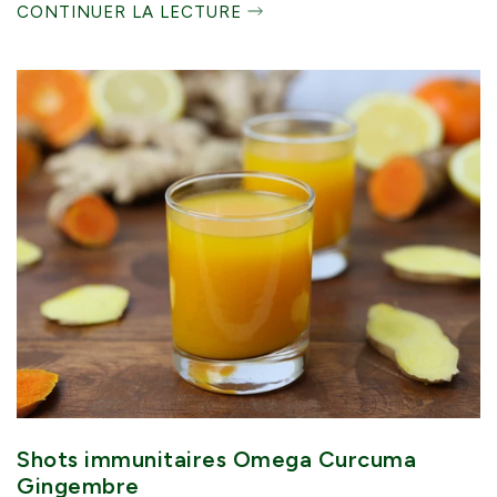
CONTINUER LA LECTURE
Shots immunitaires Omega Curcuma
Gingembre