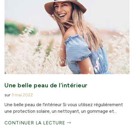
Une belle peau de l’intérieur
sur
3 mai 2022
Une belle peau de l'intérieur Si vous utilisez régulièrement
une protection solaire, un nettoyant, un gommage et...
CONTINUER LA LECTURE