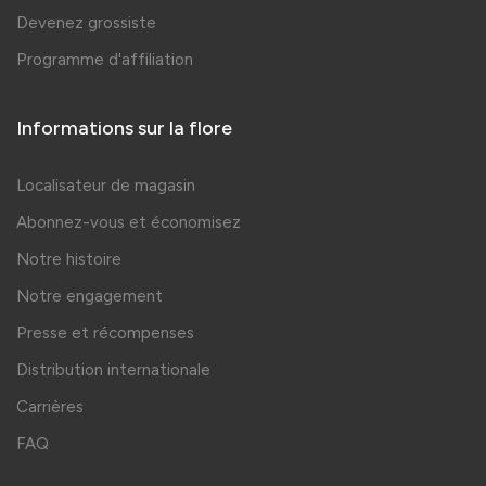
Devenez grossiste
Programme d'affiliation
Informations sur la flore
Localisateur de magasin
Abonnez-vous et économisez
Notre histoire
Notre engagement
Presse et récompenses
Distribution internationale
Carrières
FAQ