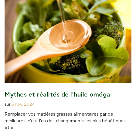
Mythes et réalités de l'huile oméga
sur
5 nov. 2024
Remplacer vos matières grasses alimentaires par de
meilleures, c'est l'un des changements les plus bénéfiques
et e...