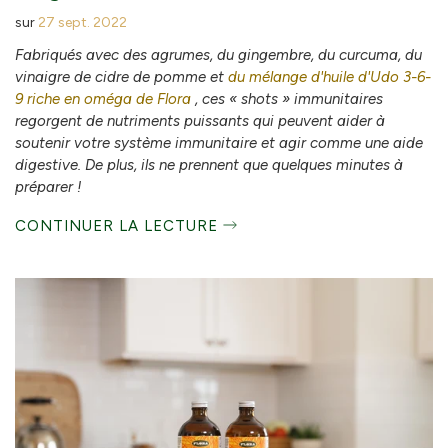
sur
27 sept. 2022
Fabriqués avec des agrumes, du gingembre, du curcuma, du
vinaigre de cidre de pomme et
du mélange d'huile d'Udo 3-6-
9 riche en oméga de Flora
, ces « shots » immunitaires
regorgent de nutriments puissants qui peuvent aider à
soutenir votre système immunitaire et agir comme une aide
digestive. De plus, ils ne prennent que quelques minutes à
préparer !
CONTINUER LA LECTURE