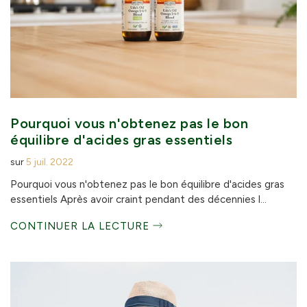
Pourquoi vous n'obtenez pas le bon
équilibre d'acides gras essentiels
sur
5 juil. 2022
Pourquoi vous n'obtenez pas le bon équilibre d'acides gras
essentiels Après avoir craint pendant des décennies l...
CONTINUER LA LECTURE