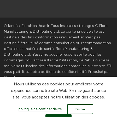
© [année] FloraHealthca-fr. Tous les textes et images © Flora
Manufacturing & Distributing Ltd. Le contenu de ce site est
destiné à des fins d'information uniquement et n'est pas
destiné à être utilisé comme consultation ou recommandation
officielle en matière de santé. Flora Manufacturing &
Distributing Ltd. n'assume aucune responsabilité pour les
dommages pouvant résulter de l'utilisation, de l'abus ou de la
mauvaise utilisation des informations contenues sur ce site. S'il
vous plait, lisez notre politique de confidentialité. Propulsé par
Shopify
Nous utilisons des cookies pour améliorer votre
expérience sur notre site Web. En naviguant sur ce
site, vous acceptez notre utilisation des cookies.
politique de confidentialité
Déclin