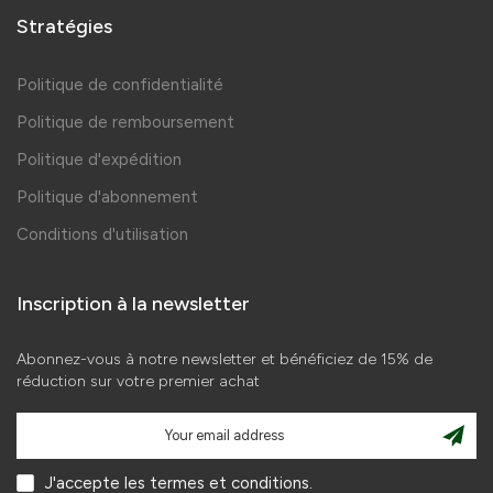
Stratégies
Politique de confidentialité
Politique de remboursement
Politique d'expédition
Politique d'abonnement
Conditions d'utilisation
Inscription à la newsletter
Abonnez-vous à notre newsletter et bénéficiez de 15% de
réduction sur votre premier achat
J'accepte les termes et conditions.