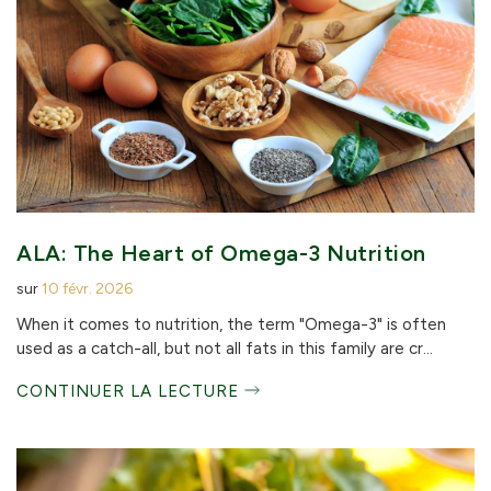
ALA: The Heart of Omega-3 Nutrition
sur
10 févr. 2026
When it comes to nutrition, the term "Omega-3" is often
used as a catch-all, but not all fats in this family are cr...
CONTINUER LA LECTURE