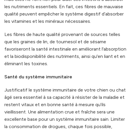
les nutriments essentiels. En fait, ces fibres de mauvaise
qualité peuvent empêcher le système digestif d’absorber
les vitamines et les minéraux nécessaires.
Les fibres de haute qualité provenant de sources telles
que les graines de lin, de tournesol et de sésame
favoriseront la santé intestinale en améliorant l'absorption
et la biodisponibilité des nutriments, ainsi qu'en liant et en
éliminant les toxines.
Santé du système immunitaire
Justificatif le système immunitaire de votre chien ou chat
âgé sera essentiel à sa capacité à résister de la maladie et
restent vitaux et en bonne santé à mesure qu'ils
vieillissent. Une alimentation crue et fraîche sera une
excellente base pour un système immunitaire sain. Limiter
la consommation de drogues, chaque fois possible,