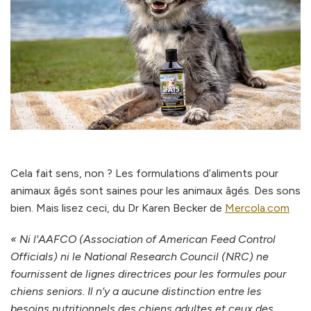
Cela fait sens, non ? Les formulations d’aliments pour
animaux âgés sont saines pour les animaux âgés. Des sons
bien. Mais lisez ceci, du Dr Karen Becker de
Mercola.com
« Ni l'AAFCO (Association of American Feed Control
Officials) ni le National Research Council (NRC) ne
fournissent de lignes directrices pour les formules pour
chiens seniors. Il n’y a aucune distinction entre les
besoins nutritionnels des chiens adultes et ceux des