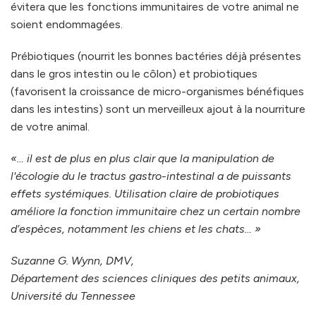
évitera que les fonctions immunitaires de votre animal ne
soient endommagées.
Prébiotiques (nourrit les bonnes bactéries déjà présentes
dans le gros intestin ou le côlon) et probiotiques
(favorisent la croissance de micro-organismes bénéfiques
dans les intestins) sont un merveilleux ajout à la nourriture
de votre animal.
«… il est de plus en plus clair que la manipulation de
l'écologie du le tractus gastro-intestinal a de puissants
effets systémiques. Utilisation claire de probiotiques
améliore la fonction immunitaire chez un certain nombre
d’espèces, notamment les chiens et les chats… »
Suzanne G. Wynn, DMV,
Département des sciences cliniques des petits animaux,
Université du Tennessee