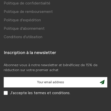
Politique de confidentialité
Politique de remboursement
Politique d'expédition
Politique d'abonnement
Conditions d'utilisation
Inscription à la newsletter
Abonnez-vous à notre newsletter et bénéficiez de 15% de
réduction sur votre premier achat
J'accepte les termes et conditions.