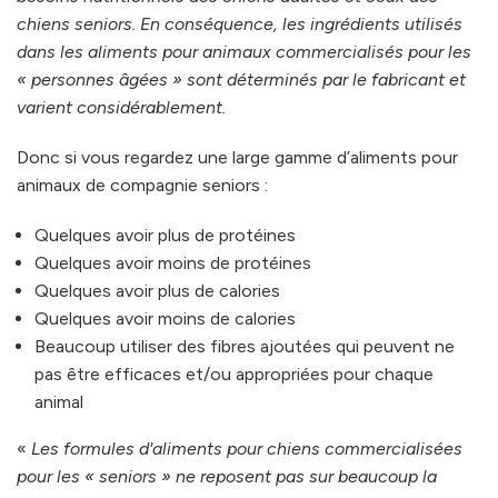
chiens seniors. En conséquence, les ingrédients utilisés
dans les aliments pour animaux commercialisés pour les
« personnes âgées » sont déterminés par le fabricant et
varient considérablement.
Donc si vous regardez une large gamme d’aliments pour
animaux de compagnie seniors :
Quelques avoir plus de protéines
Quelques avoir moins de protéines
Quelques avoir plus de calories
Quelques avoir moins de calories
Beaucoup utiliser des fibres ajoutées qui peuvent ne
pas être efficaces et/ou appropriées pour chaque
animal
«
Les formules d'aliments pour chiens commercialisées
pour les « seniors » ne reposent pas sur beaucoup la