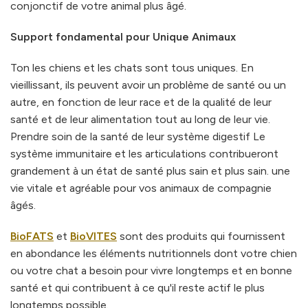
conjonctif de votre animal plus âgé.
Support fondamental pour Unique Animaux
Ton les chiens et les chats sont tous uniques. En
vieillissant, ils peuvent avoir un problème de santé ou un
autre, en fonction de leur race et de la qualité de leur
santé et de leur alimentation tout au long de leur vie.
Prendre soin de la santé de leur système digestif Le
système immunitaire et les articulations contribueront
grandement à un état de santé plus sain et plus sain. une
vie vitale et agréable pour vos animaux de compagnie
âgés.
BioFATS
et
BioVITES
sont des produits qui fournissent
en abondance les éléments nutritionnels dont votre chien
ou votre chat a besoin pour vivre longtemps et en bonne
santé et qui contribuent à ce qu'il reste actif le plus
longtemps possible.