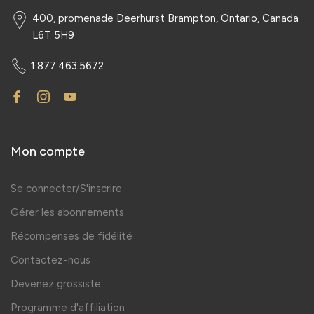
400, promenade Deerhurst Brampton, Ontario, Canada
L6T 5H9
1.877.463.5672
Mon compte
Se connecter/S'inscrire
Gérer les abonnements
Récompenses de fidélité
Contactez-nous
Devenez grossiste
Programme d'affiliation