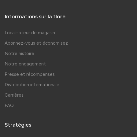
Informations sur la flore
Localisateur de magasin
Abonnez-vous et économisez
Notre histoire
Notre engagement
Presse et récompenses
Distribution internationale
Carrières
FAQ
Stratégies