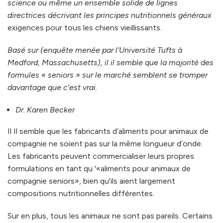
science ou même un ensemble solide de lignes
directrices décrivant les principes nutritionnels généraux
exigences pour tous les chiens vieillissants.
Basé sur (enquête menée par l'Université Tufts à
Medford, Massachusetts), il il semble que la majorité des
formules « seniors » sur le marché semblent se tromper
davantage que c’est vrai.
Dr. Karen Becker
Il Il semble que les fabricants d’aliments pour animaux de
compagnie ne soient pas sur la même longueur d’onde.
Les fabricants peuvent commercialiser leurs propres
formulations en tant qu '«aliments pour animaux de
compagnie seniors», bien qu'ils aient largement
compositions nutritionnelles différentes.
Sur en plus, tous les animaux ne sont pas pareils. Certains