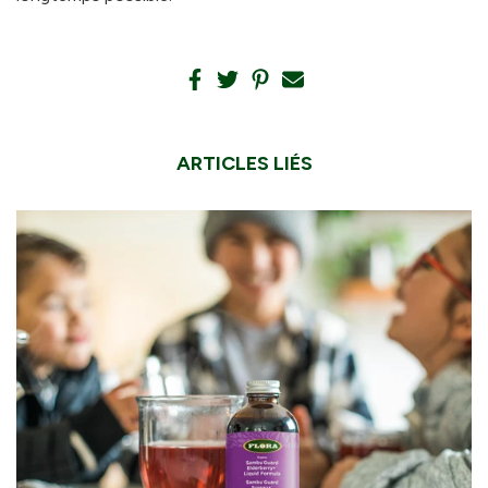
ARTICLES LIÉS