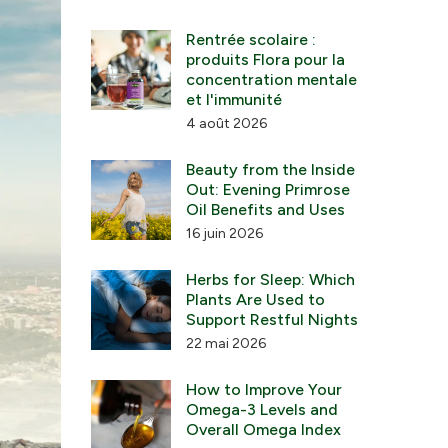
Rentrée scolaire :
produits Flora pour la
concentration mentale
et l'immunité
4 août 2026
Beauty from the Inside
Out: Evening Primrose
Oil Benefits and Uses
16 juin 2026
Herbs for Sleep: Which
Plants Are Used to
Support Restful Nights
22 mai 2026
How to Improve Your
Omega-3 Levels and
Overall Omega Index