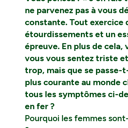
ne parvenez pas à vous dé
constante. Tout exercice
étourdissements et un es
épreuve. En plus de cela, 
vous vous sentez triste e
trop, mais que se passe-t-
plus courante au monde c
tous les symptômes ci-de
en fer ?
Pourquoi les femmes sont-e