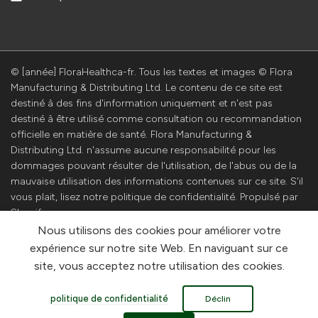
© [année] FloraHealthca-fr. Tous les textes et images © Flora
Manufacturing & Distributing Ltd. Le contenu de ce site est
destiné à des fins d'information uniquement et n'est pas
destiné à être utilisé comme consultation ou recommandation
officielle en matière de santé. Flora Manufacturing &
Distributing Ltd. n'assume aucune responsabilité pour les
dommages pouvant résulter de l'utilisation, de l'abus ou de la
mauvaise utilisation des informations contenues sur ce site. S'il
vous plait, lisez notre politique de confidentialité. Propulsé par
Shopify
Nous utilisons des cookies pour améliorer votre
expérience sur notre site Web. En naviguant sur ce
site, vous acceptez notre utilisation des cookies.
politique de confidentialité
Déclin