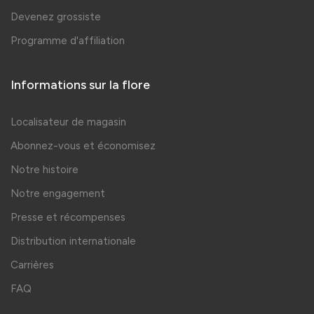
Devenez grossiste
Programme d'affiliation
Informations sur la flore
Localisateur de magasin
Abonnez-vous et économisez
Notre histoire
Notre engagement
Presse et récompenses
Distribution internationale
Carrières
FAQ