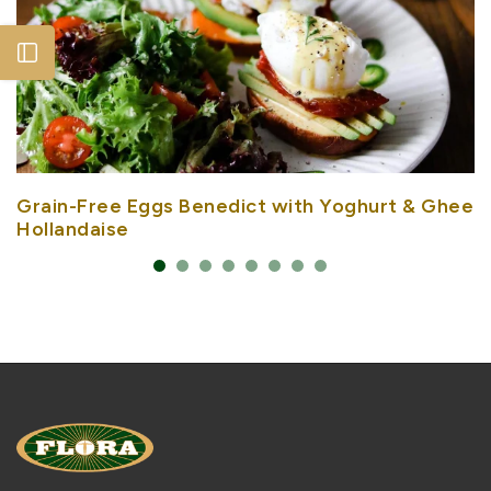
Open sidebar
Grain-Free Eggs Benedict with Yoghurt & Ghee
Hollandaise