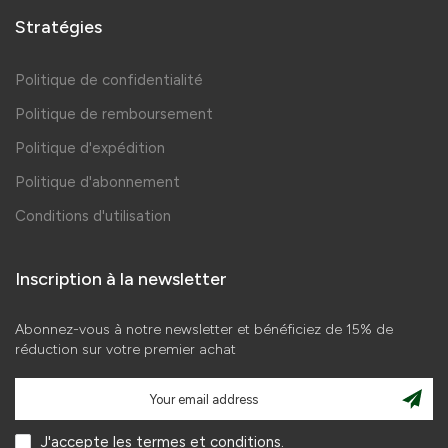
Stratégies
Politique de confidentialité
Politique de remboursement
Politique d'expédition
Politique d'abonnement
Conditions d'utilisation
Inscription à la newsletter
Abonnez-vous à notre newsletter et bénéficiez de 15% de
réduction sur votre premier achat
J'accepte les termes et conditions.