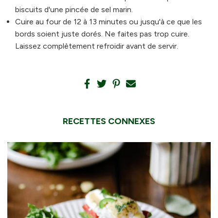
biscuits d'une pincée de sel marin.
Cuire au four de 12 à 13 minutes ou jusqu'à ce que les
bords soient juste dorés. Ne faites pas trop cuire.
Laissez complètement refroidir avant de servir.
RECETTES CONNEXES